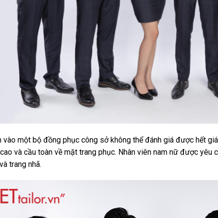
 vào một bộ đồng phục công sở không thể đánh giá được hết giá t
 cao và cầu toàn về mặt trang phục. Nhân viên nam nữ được yêu c
à trang nhã.