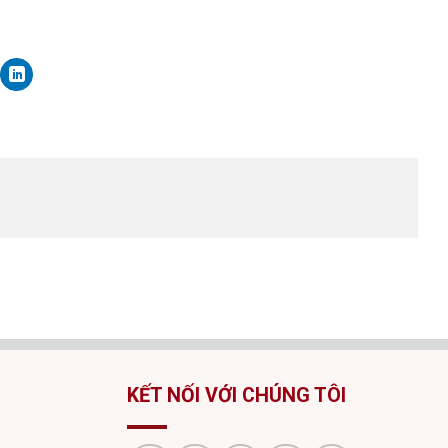
KẾT NỐI VỚI CHÚNG TÔI