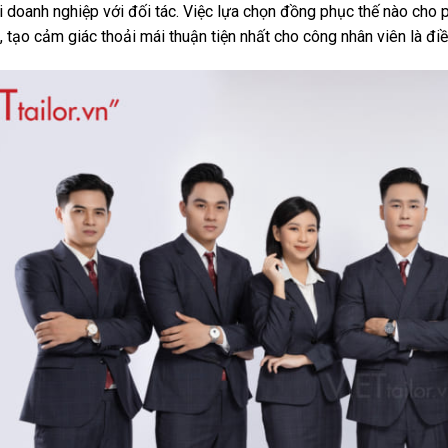
 doanh nghiệp với đối tác. Việc lựa chọn đồng phục thế nào cho 
, tạo cảm giác thoải mái thuận tiện nhất cho công nhân viên là đi