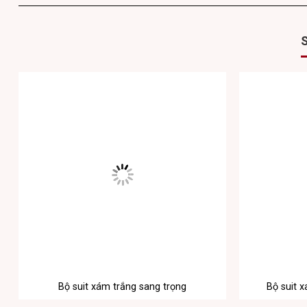
Bộ suit xám trắng sang trọng
Bộ suit 