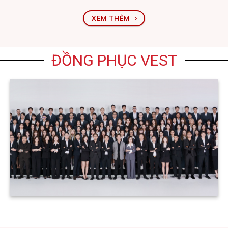
XEM THÊM
ĐỒNG PHỤC VEST