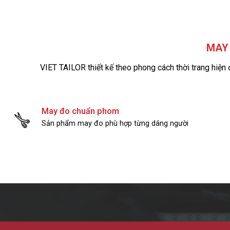
MAY 
VIET TAILOR thiết kế theo phong cách thời trang hiện 
May đo chuẩn phom
Sản phẩm may đo phù hợp từng dáng người