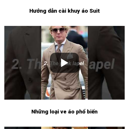
Hướng dẫn cài khuy áo Suit
Những loại ve áo phổ biến