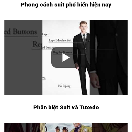
Phong cách suit phổ biến hiện nay
Phân biệt Suit và Tuxedo