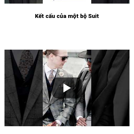
Kết cấu của một bộ Suit