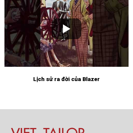
Lịch sử ra đời của Blazer