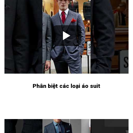
Phân biệt các loại áo suit