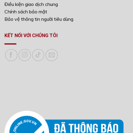
Điều kiện giao dịch chung
Chính sách bảo mật
Bảo vệ thông tin người tiêu dùng
KẾT NỐI VỚI CHÚNG TÔI