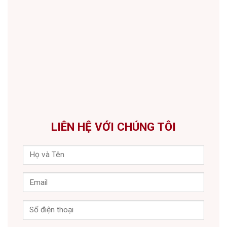
LIÊN HỆ VỚI CHÚNG TÔI