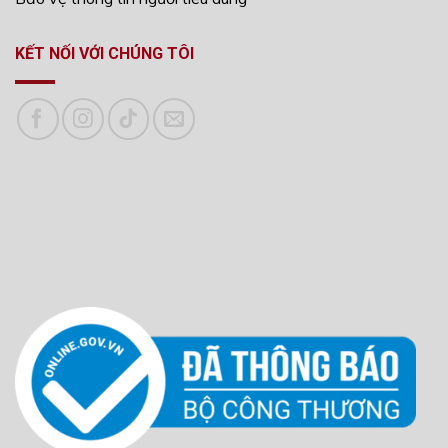
KẾT NỐI VỚI CHÚNG TÔI