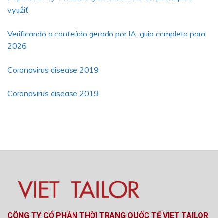
využiť
Verificando o conteúdo gerado por IA: guia completo para
2026
Coronavirus disease 2019
Coronavirus disease 2019
CÔNG TY CỔ PHẦN THỜI TRANG QUỐC TẾ VIET TAILOR