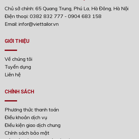
Chủ sở chính: 65 Quang Trung, Phú La, Hà Đông, Hà Nội
Điện thoại: 0382 832 777 - 0904 683 158
Email: infor@viettailor.vn
GIỚI THIỆU
Về chúng tôi
Tuyển dụng
Liên hệ
CHÍNH SÁCH
Phương thức thanh toán
Điều khoản dịch vụ
Điều kiện giao dịch chung
Chính sách bảo mật