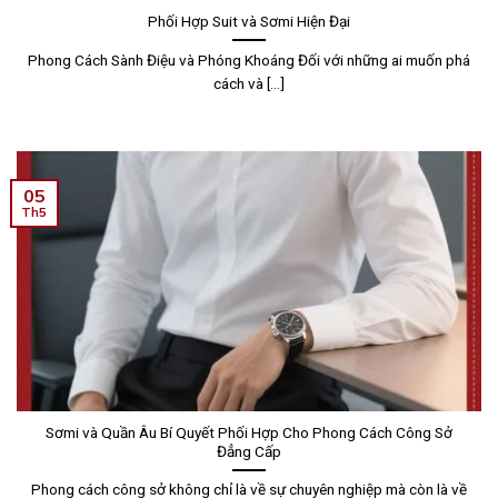
Phối Hợp Suit và Sơmi Hiện Đại
Phong Cách Sành Điệu và Phóng Khoáng Đối với những ai muốn phá
cách và [...]
05
Th5
Sơmi và Quần Âu Bí Quyết Phối Hợp Cho Phong Cách Công Sở
Đẳng Cấp
Phong cách công sở không chỉ là về sự chuyên nghiệp mà còn là về