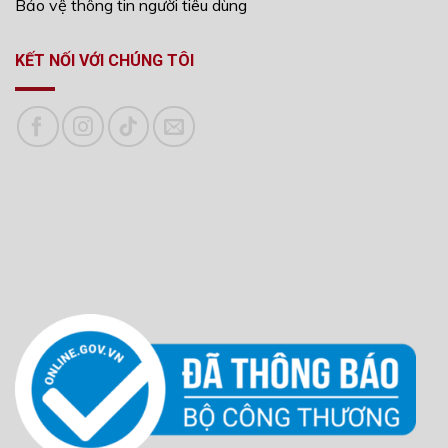
Bảo vệ thông tin người tiêu dùng
KẾT NỐI VỚI CHÚNG TÔI