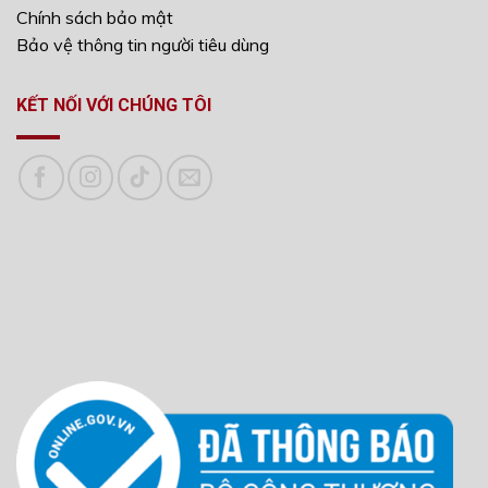
Chính sách bảo mật
Bảo vệ thông tin người tiêu dùng
KẾT NỐI VỚI CHÚNG TÔI