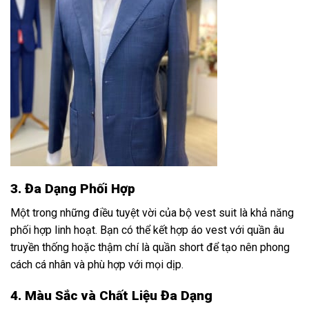
3. Đa Dạng Phối Hợp
Một trong những điều tuyệt vời của bộ vest suit là khả năng
phối hợp linh hoạt. Bạn có thể kết hợp áo vest với quần âu
truyền thống hoặc thậm chí là quần short để tạo nên phong
cách cá nhân và phù hợp với mọi dịp.
4. Màu Sắc và Chất Liệu Đa Dạng