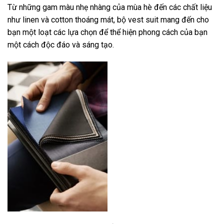
Từ những gam màu nhẹ nhàng của mùa hè đến các chất liệu
như linen và cotton thoáng mát, bộ vest suit mang đến cho
bạn một loạt các lựa chọn để thể hiện phong cách của bạn
một cách độc đáo và sáng tạo.