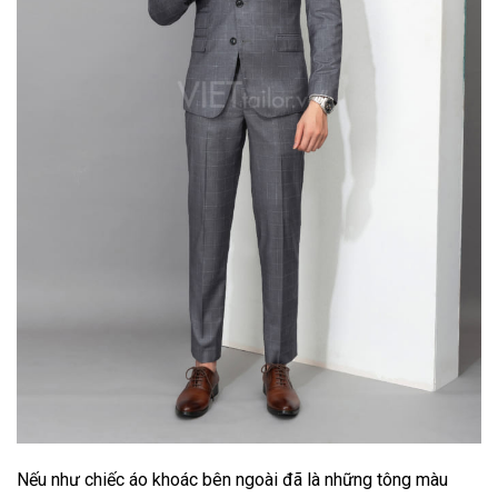
Nếu như chiếc áo khoác bên ngoài đã là những tông màu