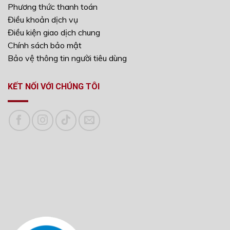
Phương thức thanh toán
Điều khoản dịch vụ
Điều kiện giao dịch chung
Chính sách bảo mật
Bảo vệ thông tin người tiêu dùng
KẾT NỐI VỚI CHÚNG TÔI