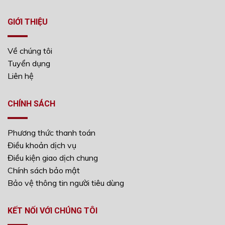
GIỚI THIỆU
Về chúng tôi
Tuyển dụng
Liên hệ
CHÍNH SÁCH
Phương thức thanh toán
Điều khoản dịch vụ
Điều kiện giao dịch chung
Chính sách bảo mật
Bảo vệ thông tin người tiêu dùng
KẾT NỐI VỚI CHÚNG TÔI