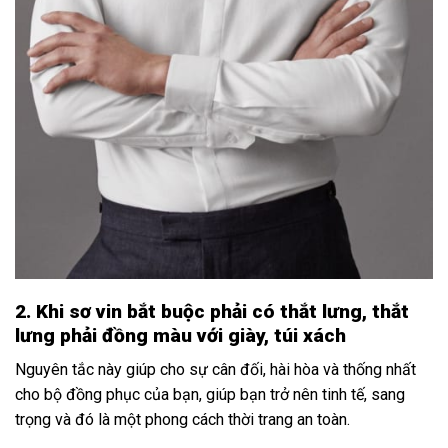
2. Khi sơ vin bắt buộc phải có thắt lưng, thắt
lưng phải đồng màu với giày, túi xách
Nguyên tắc này giúp cho sự cân đối, hài hòa và thống nhất
cho bộ đồng phục của bạn, giúp bạn trở nên tinh tế, sang
trọng và đó là một phong cách thời trang an toàn.