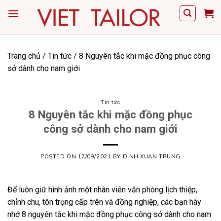
Skip
to
content
Trang chủ
/
Tin tức
/
8 Nguyên tắc khi mặc đồng phục công
sở dành cho nam giới
Tin tức
8 Nguyên tắc khi mặc đồng phục
công sở dành cho nam giới
POSTED ON
17/09/2021
BY
DINH XUAN TRUNG
Để luôn giữ hình ảnh một nhân viên văn phòng lịch thiệp,
chỉnh chu, tôn trọng cấp trên và đồng nghiệp, các bạn hãy
nhớ 8 nguyên tắc khi mặc đồng phục công sở dành cho nam