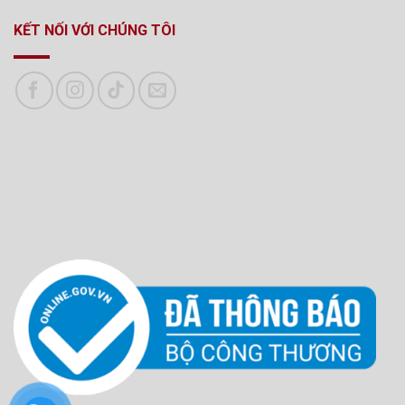
KẾT NỐI VỚI CHÚNG TÔI