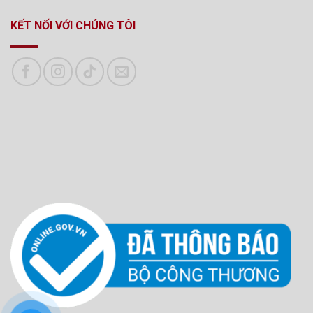
KẾT NỐI VỚI CHÚNG TÔI