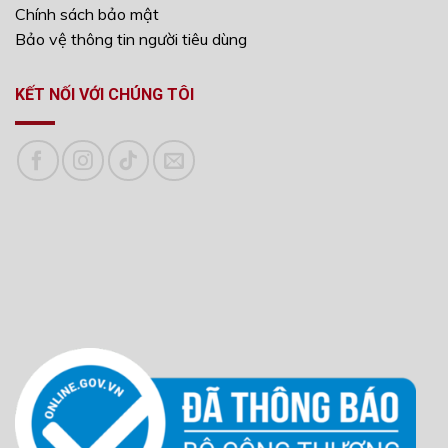
Chính sách bảo mật
Bảo vệ thông tin người tiêu dùng
KẾT NỐI VỚI CHÚNG TÔI