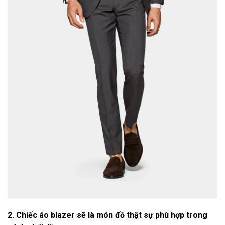
2. Chiếc áo blazer sẽ là món đồ thật sự phù hợp trong