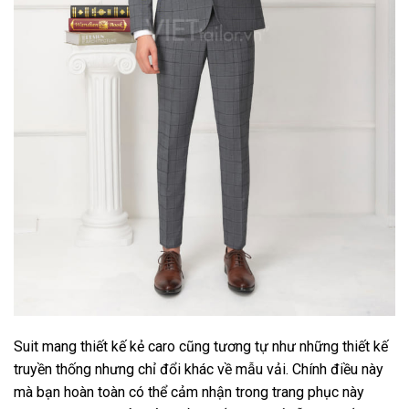
Suit mang thiết kế kẻ caro cũng tương tự như những thiết kế
truyền thống nhưng chỉ đổi khác về mẫu vải. Chính điều này
mà bạn hoàn toàn có thể cảm nhận trong trang phục này