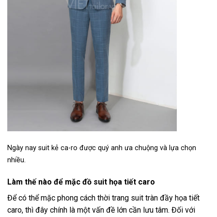
Ngày nay suit kẻ ca-ro được quý anh ưa chuộng và lựa chọn
nhiều.
Làm thế nào để mặc đồ suit họa tiết caro
Để có thể mặc phong cách thời trang suit tràn đầy họa tiết
caro, thì đây chính là một vấn đề lớn cần lưu tâm. Đối với