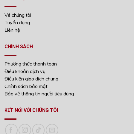
Về chúng tôi
Tuyển dụng
Liên hệ
CHÍNH SÁCH
Phương thức thanh toán
Điều khoản dịch vụ
Điều kiện giao dịch chung
Chính sách bảo mật
Bảo vệ thông tin người tiêu dùng
KẾT NỐI VỚI CHÚNG TÔI