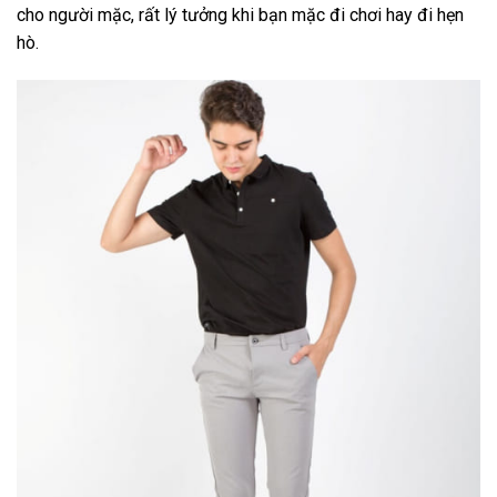
cho người mặc, rất lý tưởng khi bạn mặc đi chơi hay đi hẹn
hò.