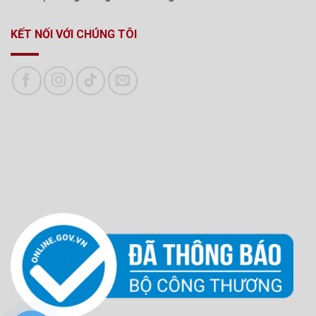
KẾT NỐI VỚI CHÚNG TÔI