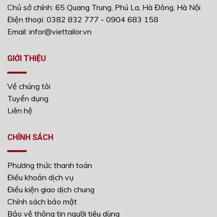
Chủ sở chính: 65 Quang Trung, Phú La, Hà Đông, Hà Nội
Điện thoại: 0382 832 777 - 0904 683 158
Email: infor@viettailor.vn
GIỚI THIỆU
Về chúng tôi
Tuyển dụng
Liên hệ
CHÍNH SÁCH
Phương thức thanh toán
Điều khoản dịch vụ
Điều kiện giao dịch chung
Chính sách bảo mật
Bảo vệ thông tin người tiêu dùng