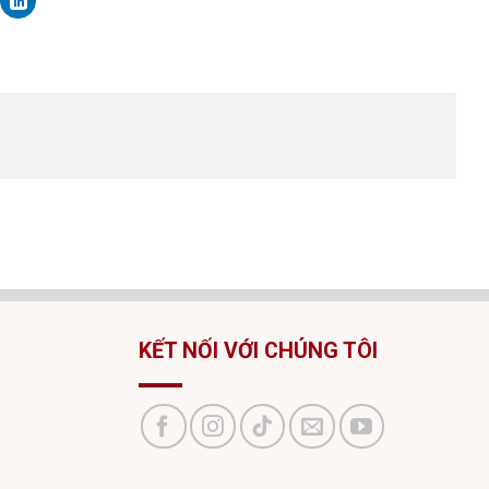
KẾT NỐI VỚI CHÚNG TÔI