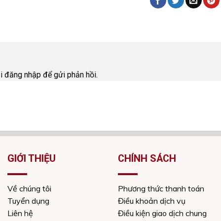
i
ải
đăng nhập
để gửi phản hồi.
GIỚI THIỆU
CHÍNH SÁCH
Về chúng tôi
Phương thức thanh toán
Tuyển dụng
Điều khoản dịch vụ
Liên hệ
Điều kiện giao dịch chung