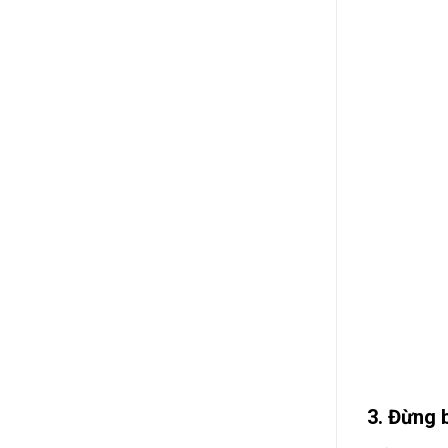
3. Đừng 