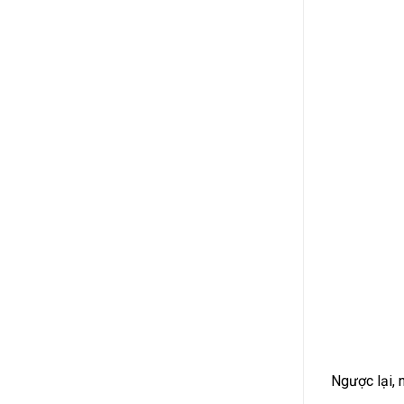
Ngược lại, 