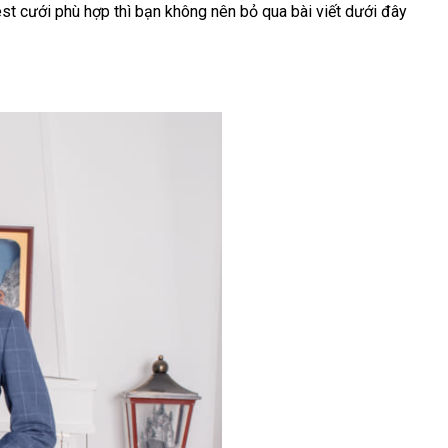
st cưới phù hợp thì bạn không nên bỏ qua bài viết dưới đây