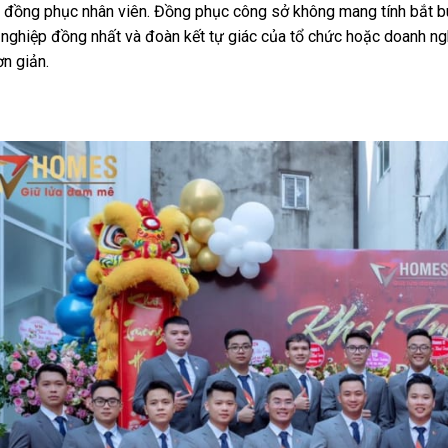
 đồng phục nhân viên. Đồng phục công sở không mang tính bắt bu
 nghiệp đồng nhất và đoàn kết tự giác của tổ chức hoặc doanh ng
n giản.