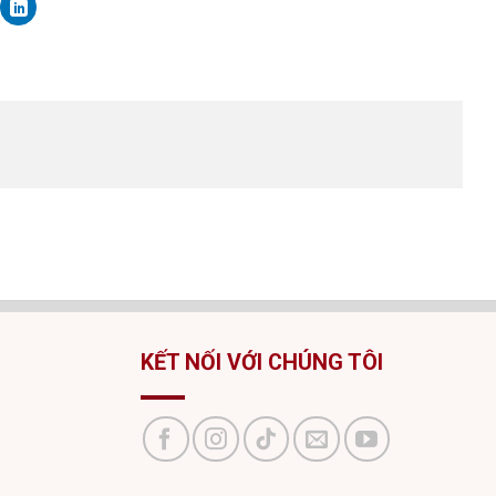
KẾT NỐI VỚI CHÚNG TÔI