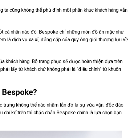
́ng ta cũng không thể phủ định một phân khúc khách hàng vẫn
t cá nhân nào đó. Bespoke chỉ những món đồ ăn mặc như
à dịch vụ xa xỉ, đẳng cấp của quý ông giới thượng lưu về
a khách hàng. Bộ trang phục sẽ được hoàn thiện dựa trên
 phải lấy từ khách chứ không phải là “điều chỉnh” từ khuôn
đo Bespoke?
ặc trưng không thể nào nhầm lẫn đó là sự vừa vặn, độc đáo
 chí kể trên thì chắc chắn Bespoke chính là lựa chọn bạn