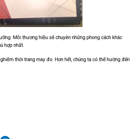
̃ lưỡng. Mỗi thương hiệu sẽ chuyên những phong cách khác
̀ hợp nhất.
 nghiệm thời trang may đo. Hơn hết, chúng ta có thể hướng đến