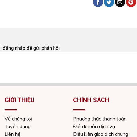
i
ải
đăng nhập
để gửi phản hồi.
GIỚI THIỆU
CHÍNH SÁCH
Về chúng tôi
Phương thức thanh toán
Tuyển dụng
Điều khoản dịch vụ
Liên hệ
Điều kiện giao dịch chung