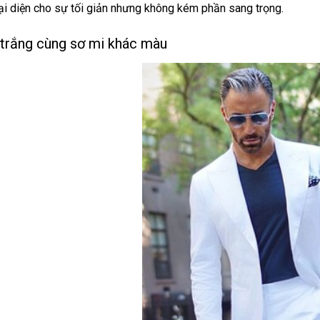
i diện cho sự tối giản nhưng không kém phần sang trọng.
 trắng cùng sơ mi khác màu