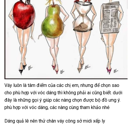
Váy luôn là tâm điểm của các chị em, nhưng để chọn sao
cho phù hợp với vóc dáng thì không phải ai cũng biết. dưới
đây là những gọi ý giúp các nàng chọn được bộ đồ ưng ý.
phù hợp với vóc dáng, các nàng cùng tham khảo nhé
Dáng quả lê nên thử chân váy công sở midi xếp ly