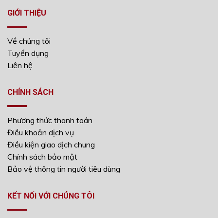
GIỚI THIỆU
Về chúng tôi
Tuyển dụng
Liên hệ
CHÍNH SÁCH
Phương thức thanh toán
Điều khoản dịch vụ
Điều kiện giao dịch chung
Chính sách bảo mật
Bảo vệ thông tin người tiêu dùng
KẾT NỐI VỚI CHÚNG TÔI