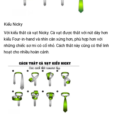
Kiểu Nicky
Với kiểu thắt cà vạt Nicky. Cà vạt được thắt với nút dày hơn
kiểu Four-in-hand và nhìn cân xứng hơn, phù hợp hơn với
những chiếc sơ mi có cổ nhỏ. Cách thắt này cũng có thể linh
hoạt cho nhiều hoàn cảnh.