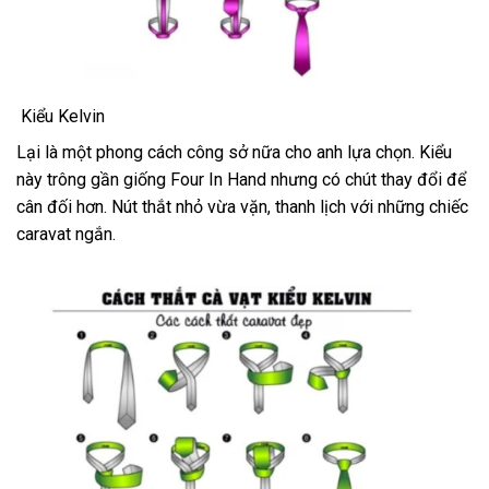
Kiểu Kelvin
Lại là một phong cách công sở nữa cho anh lựa chọn. Kiểu
này trông gần giống Four In Hand nhưng có chút thay đổi để
cân đối hơn. Nút thắt nhỏ vừa vặn, thanh lịch với những chiếc
caravat ngắn.