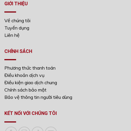
GIỚI THIỆU
Về chúng tôi
Tuyển dụng
Liên hệ
CHÍNH SÁCH
Phương thức thanh toán
Điều khoản dịch vụ
Điều kiện giao dịch chung
Chính sách bảo mật
Bảo vệ thông tin người tiêu dùng
KẾT NỐI VỚI CHÚNG TÔI