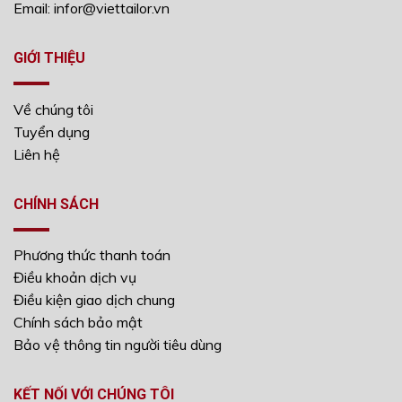
Email: infor@viettailor.vn
GIỚI THIỆU
Về chúng tôi
Tuyển dụng
Liên hệ
CHÍNH SÁCH
Phương thức thanh toán
Điều khoản dịch vụ
Điều kiện giao dịch chung
Chính sách bảo mật
Bảo vệ thông tin người tiêu dùng
KẾT NỐI VỚI CHÚNG TÔI