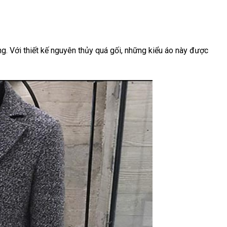
g. Với thiết kế nguyên thủy quá gối, những kiểu áo này được