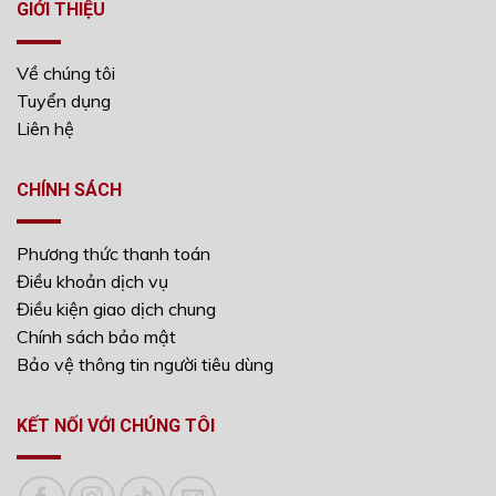
GIỚI THIỆU
Về chúng tôi
Tuyển dụng
Liên hệ
CHÍNH SÁCH
Phương thức thanh toán
Điều khoản dịch vụ
Điều kiện giao dịch chung
Chính sách bảo mật
Bảo vệ thông tin người tiêu dùng
KẾT NỐI VỚI CHÚNG TÔI