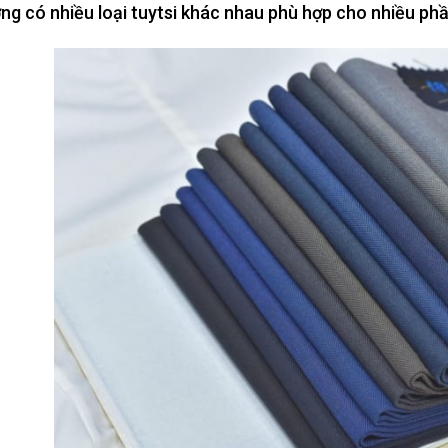
ờng có nhiều loại tuytsi khác nhau phù hợp cho nhiều ph