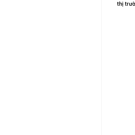
thị trư