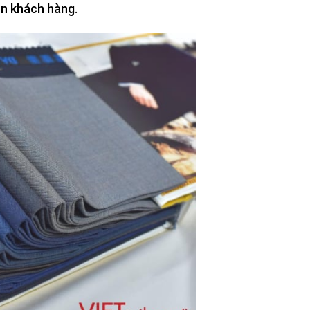
ần khách hàng.