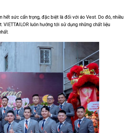
ết sức cẩn trọng, đặc biệt là đối với áo Vest. Do đó, nhiều
t.
VIETTAILOR
luôn hướng tới sử dụng những chất liệu
hất.