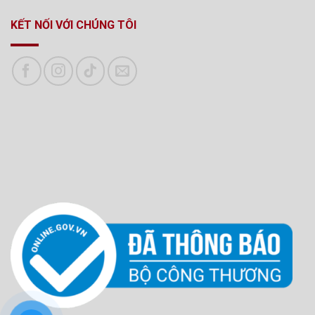
KẾT NỐI VỚI CHÚNG TÔI