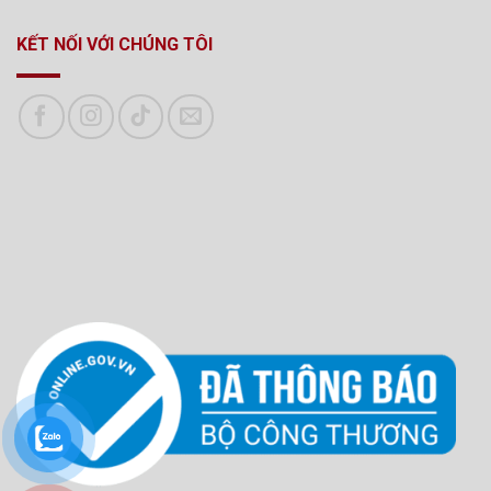
KẾT NỐI VỚI CHÚNG TÔI