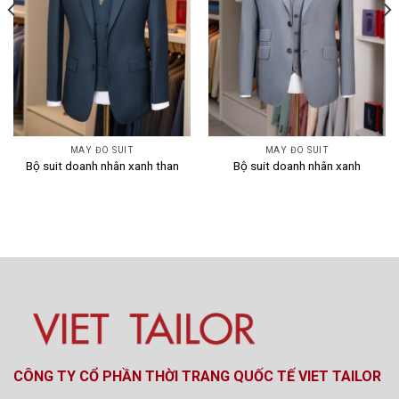
MAY ĐO SUIT
MAY ĐO SUIT
Bộ suit doanh nhân xanh than
Bộ suit doanh nhân xanh
CÔNG TY CỔ PHẦN THỜI TRANG QUỐC TẾ VIET TAILOR