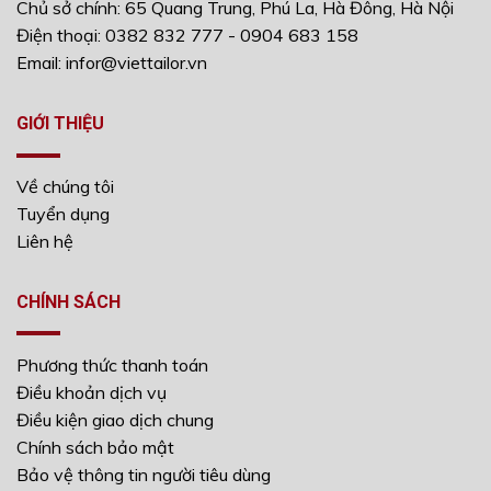
Chủ sở chính: 65 Quang Trung, Phú La, Hà Đông, Hà Nội
Điện thoại: 0382 832 777 - 0904 683 158
Email: infor@viettailor.vn
GIỚI THIỆU
Về chúng tôi
Tuyển dụng
Liên hệ
CHÍNH SÁCH
Phương thức thanh toán
Điều khoản dịch vụ
Điều kiện giao dịch chung
Chính sách bảo mật
Bảo vệ thông tin người tiêu dùng