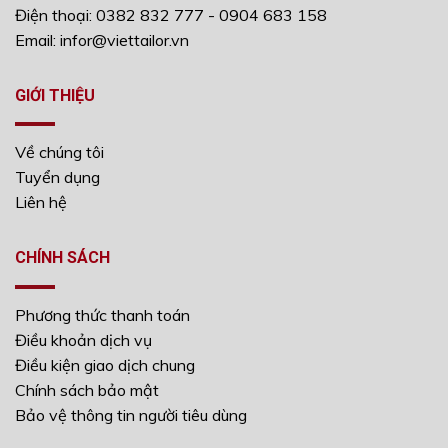
Điện thoại: 0382 832 777 - 0904 683 158
Email: infor@viettailor.vn
GIỚI THIỆU
Về chúng tôi
Tuyển dụng
Liên hệ
CHÍNH SÁCH
Phương thức thanh toán
Điều khoản dịch vụ
Điều kiện giao dịch chung
Chính sách bảo mật
Bảo vệ thông tin người tiêu dùng