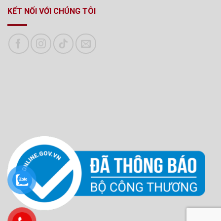
KẾT NỐI VỚI CHÚNG TÔI