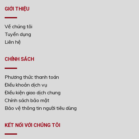
GIỚI THIỆU
Về chúng tôi
Tuyển dụng
Liên hệ
CHÍNH SÁCH
Phương thức thanh toán
Điều khoản dịch vụ
Điều kiện giao dịch chung
Chính sách bảo mật
Bảo vệ thông tin người tiêu dùng
KẾT NỐI VỚI CHÚNG TÔI