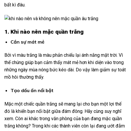
bất kì đâu.
1. Khi nào nên mặc quần trắng
Cần sự mát mẻ
Bởi vì màu trắng là màu phản chiếu lại ánh nắng mặt trời. Vì
thế chúng giúp bạn cảm thấy mát mẻ hơn khi diện vào trong
những ngày mùa nóng bức kéo dài. Do vậy làm giảm sự toát
mồ hôi thường thấy.
Tạo dấu ấn nổi bật
Mặc một chiếc quần trắng sẽ mang lại cho bạn một lợi thế
đó là khiến bạn nổi bật giữa đám đông. Hãy cùng suy nghĩ
xem. Còn ai khác trong văn phòng của bạn đang mặc quần
trắng không? Trong khi các thành viên còn lại đang ướt đẫm