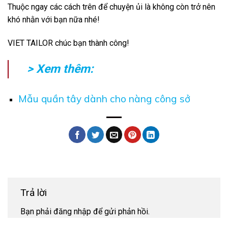
Thuộc ngay các cách trên để chuyện ủi là không còn trở nên
khó nhằn với bạn nữa nhé!
VIET TAILOR
chúc bạn thành công!
> Xem thêm:
Mẫu quần tây dành cho nàng công sở
Trả lời
Bạn phải
đăng nhập
để gửi phản hồi.