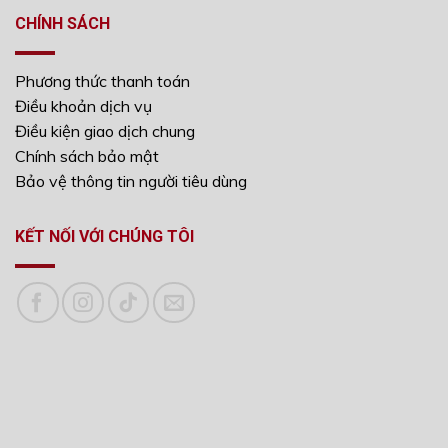
CHÍNH SÁCH
Phương thức thanh toán
Điều khoản dịch vụ
Điều kiện giao dịch chung
Chính sách bảo mật
Bảo vệ thông tin người tiêu dùng
KẾT NỐI VỚI CHÚNG TÔI