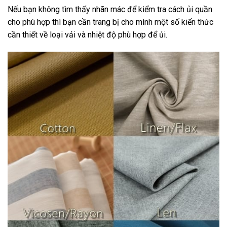
Nếu bạn không tìm thấy nhãn mác để kiểm tra cách ủi quần
cho phù hợp thì bạn cần trang bị cho mình một số kiến thức
cần thiết về loại vải và nhiệt độ phù hợp để ủi.