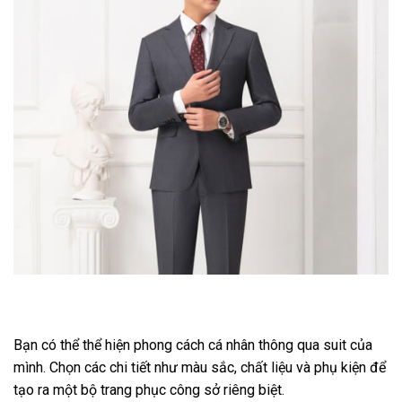
Bạn có thể thể hiện phong cách cá nhân thông qua suit của
mình. Chọn các chi tiết như màu sắc, chất liệu và phụ kiện để
tạo ra một bộ trang phục công sở riêng biệt.