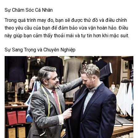
Sự Chăm Sóc Cá Nhân
Trong quá trình may đo, bạn sẽ được thử đồ và điều chỉnh
theo yêu cầu của bạn để đảm bảo vừa vặn hoàn hảo. Điều
này giúp bạn cảm thấy thoải mái và tự tin hơn khi mặc suit.
Sự Sang Trọng và Chuyên Nghiệp