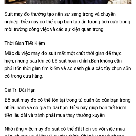
Suit may đo
thường tạo nên sự sang trọng và chuyên
nghiệp. Điều này có thể giúp bạn tạo ấn tượng tích cực trong
môi trường công việc và các sự kiện quan trọng.
Thời Gian Tiết Kiệm
Mặc dù việc may đo suit mất một chút thời gian để thực
hiện, nhưng sau khi có bộ suit hoàn chỉnh.Bạn không cần
phải tốn thời gian tìm kiếm và so sánh giữa các tùy chọn sẵn
có trong cửa hàng.
Giá Trị Dài Hạn
Bộ suit may đo có thể tồn tại trong tủ quần áo của bạn trong
nhiều năm và có giá trị dài hạn. Điều này giúp bạn tiết kiệm
tiền lâu dài và tránh phải mua thay thường xuyên.
Nhớ rằng việc may đo suit có thể đắt hơn so với việc mua