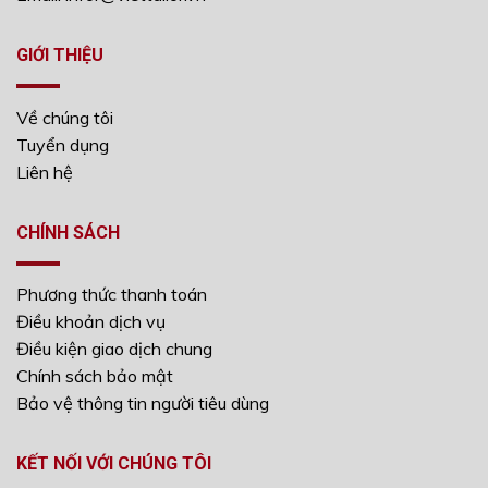
GIỚI THIỆU
Về chúng tôi
Tuyển dụng
Liên hệ
CHÍNH SÁCH
Phương thức thanh toán
Điều khoản dịch vụ
Điều kiện giao dịch chung
Chính sách bảo mật
Bảo vệ thông tin người tiêu dùng
KẾT NỐI VỚI CHÚNG TÔI