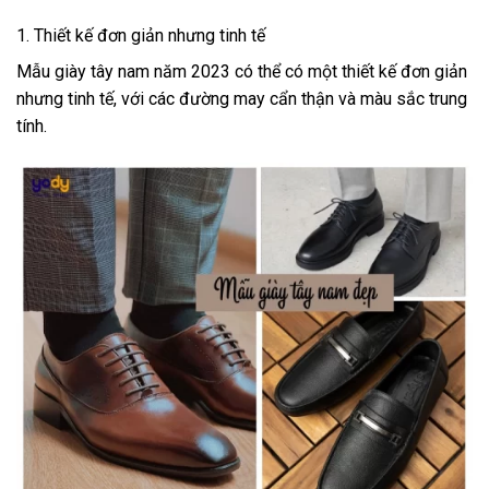
1. Thiết kế đơn giản nhưng tinh tế
Mẫu giày tây nam năm 2023 có thể có một thiết kế đơn giản
nhưng tinh tế, với các đường may cẩn thận và màu sắc trung
tính.