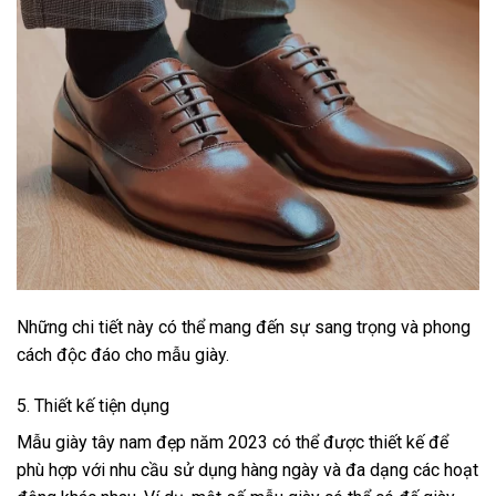
Những chi tiết này có thể mang đến sự sang trọng và phong
cách độc đáo cho mẫu giày.
5. Thiết kế tiện dụng
Mẫu giày tây nam đẹp năm 2023 có thể được thiết kế để
phù hợp với nhu cầu sử dụng hàng ngày và đa dạng các hoạt