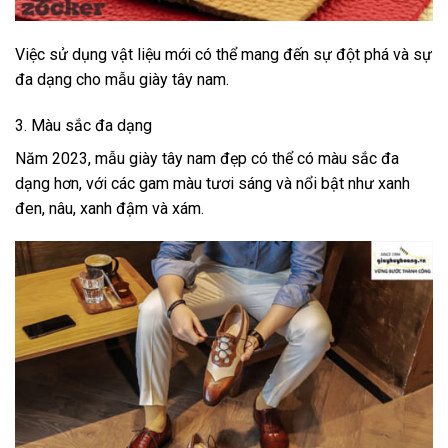
Việc sử dụng vật liệu mới có thể mang đến sự đột phá và sự
đa dạng cho mẫu giày tây nam.
3. Màu sắc đa dạng
Năm 2023, mẫu giày tây nam đẹp có thể có màu sắc đa
dạng hơn, với các gam màu tươi sáng và nổi bật như xanh
đen, nâu, xanh đậm và xám.