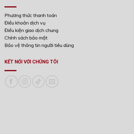
Phương thức thanh toán
Điều khoản dịch vụ
Điều kiện giao dịch chung
Chính sách bảo mật
Bảo vệ thông tin người tiêu dùng
KẾT NỐI VỚI CHÚNG TÔI