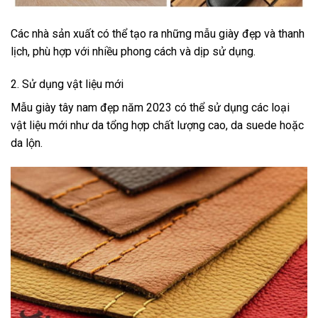
Các nhà sản xuất có thể tạo ra những mẫu giày đẹp và thanh
lịch, phù hợp với nhiều phong cách và dịp sử dụng.
2. Sử dụng vật liệu mới
Mẫu giày tây nam đẹp năm 2023 có thể sử dụng các loại
vật liệu mới như da tổng hợp chất lượng cao, da suede hoặc
da lộn.