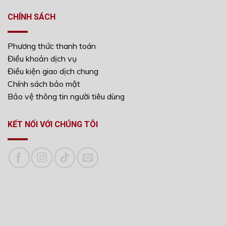
CHÍNH SÁCH
Phương thức thanh toán
Điều khoản dịch vụ
Điều kiện giao dịch chung
Chính sách bảo mật
Bảo vệ thông tin người tiêu dùng
KẾT NỐI VỚI CHÚNG TÔI