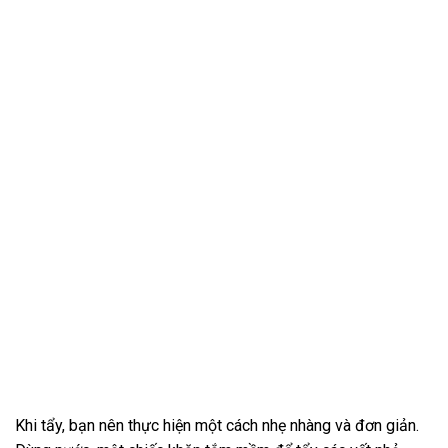
Khi tẩy, bạn nên thực hiện một cách nhẹ nhàng và đơn giản.