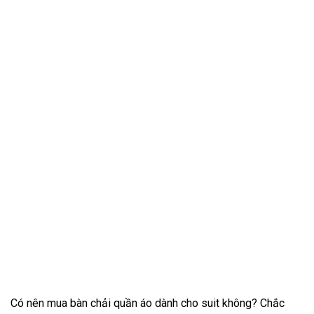
Có nên mua bàn chải quần áo dành cho suit không? Chắc