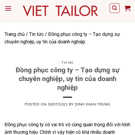
Skip
to
content
Trang chủ
/
Tin tức
/
Đồng phục công ty – Tạo dựng sự
chuyên nghiệp, uy tín của doanh nghiệp
Tin tức
Đồng phục công ty – Tạo dựng sự
chuyên nghiệp, uy tín của doanh
nghiệp
POSTED ON
30/07/2021
BY
DINH XUAN TRUNG
Đồng phục công ty có vai trò vô cùng quan trọng đối với hình
ảnh thương hiệu. Chính vì vậy hiện có khá nhiều doanh