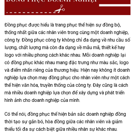
Đồng phục được hiểu là trang phục thể hiện sự đồng bộ,
thống nhất giữa các nhân viên trong cùng một doanh nghiệp,
công ty. Đồng phục công ty không chỉ đa dạng về nhu cầu số
lượng, chất lượng mà còn đa dạng về mẫu mã, thiết kế hay
logo với nhiều phong cách khác nhau. Mỗi doanh nghiệp lại
có đồng phục khác nhau mang đặc trưng như màu sắc, logo
và điểm nhấn riêng của thương hiệu. Hiện nay không ít doanh
nghiệp lựa chọn may đồng phục cho nhân viên như một cách
thể hiện văn hóa, truyền thống của công ty. Đây cũng là cách
mà nhiều doanh nghiệp lựa chọn để xây dựng và phát triển
hình ảnh cho doanh nghiệp của mình.
Có thể nói, đồng phục thể hiện bản sắc doanh nghiệp đồng
thời tạo sự gắn bó, hòa đồng giữa các nhân viên và giảm
thiểu tối đa sự cách biệt giữa nhiều nhân sự khác nhau.