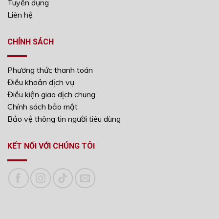
Tuyển dụng
Liên hệ
CHÍNH SÁCH
Phương thức thanh toán
Điều khoản dịch vụ
Điều kiện giao dịch chung
Chính sách bảo mật
Bảo vệ thông tin người tiêu dùng
KẾT NỐI VỚI CHÚNG TÔI