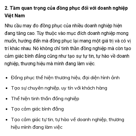
2. Tầm quan trọng của đồng phục đối với doanh nghiệp
Việt Nam
Nhu cầu may đo đồng phục của nhiều doanh nghiệp hiện
đang tăng cao. Tùy thuộc vào mục đích doanh nghiệp mong
muốn, hướng đến mà đồng phục lại mang một giá trị và có vị
trí khác nhau. Nó không chỉ tinh thần đồng nghiệp mà còn tạo
cảm giác bình đẳng cũng như tạo sự tự tin, tự hào về doanh
nghiệp, thương hiệu mà mình đang làm việc.
Đồng phục thể hiện thương hiệu, đại diện hình ảnh
Tạo sự chuyên nghiệp, uy tín với khách hàng
Thể hiện tinh thần đồng nghiệp
Tạo cảm giác bình đẳng
Tạo cảm giác tự tin, tự hào về doanh nghiệp, thương
hiệu mình đang làm việc