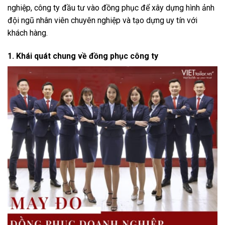
nghiệp, công ty đầu tư vào đồng phục để xây dựng hình ảnh
đội ngũ nhân viên chuyên nghiệp và tạo dựng uy tín với
khách hàng.
1. Khái quát chung về đồng phục công ty