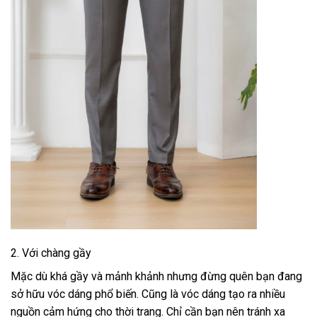
2. Với chàng gầy
Mặc dù khá gầy và mảnh khảnh nhưng đừng quên bạn đang
sở hữu vóc dáng phổ biến. Cũng là vóc dáng tạo ra nhiều
nguồn cảm hứng cho thời trang. Chỉ cần bạn nên tránh xa