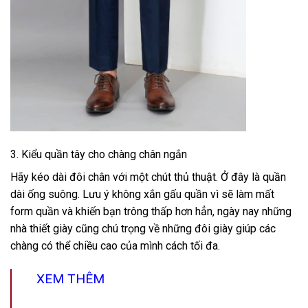
3. Kiểu quần tây cho chàng chân ngắn
Hãy kéo dài đôi chân với một chút thủ thuật. Ở đây là quần
dài ống suông. Lưu ý không xắn gấu quần vì sẽ làm mất
form quần và khiến bạn trông thấp hơn hẳn, ngày nay những
nhà thiết giày cũng chú trọng về những đôi giày giúp các
chàng có thể chiều cao của mình cách tối đa.
XEM THÊM