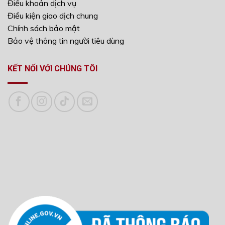
Điều khoản dịch vụ
Điều kiện giao dịch chung
Chính sách bảo mật
Bảo vệ thông tin người tiêu dùng
KẾT NỐI VỚI CHÚNG TÔI