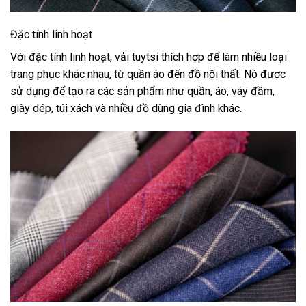
Đặc tính linh hoạt
Với đặc tính linh hoạt, vải tuytsi thích hợp để làm nhiều loại
trang phục khác nhau, từ quần áo đến đồ nội thất. Nó được
sử dụng để tạo ra các sản phẩm như quần, áo, váy đầm,
giày dép, túi xách và nhiều đồ dùng gia đình khác.