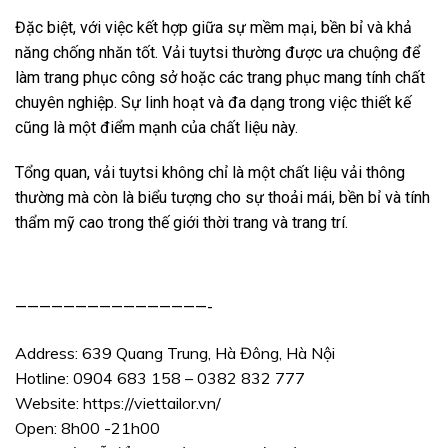
Đặc biệt, với việc kết hợp giữa sự mềm mại, bền bỉ và khả
năng chống nhăn tốt. Vải tuytsi thường được ưa chuộng để
làm trang phục công sở hoặc các trang phục mang tính chất
chuyên nghiệp. Sự linh hoạt và đa dạng trong việc thiết kế
cũng là một điểm mạnh của chất liệu này.
Tổng quan, vải tuytsi không chỉ là một chất liệu vải thông
thường mà còn là biểu tượng cho sự thoải mái, bền bỉ và tính
thẩm mỹ cao trong thế giới thời trang và trang trí.
————————————————-
Address: 639 Quang Trung, Hà Đông, Hà Nội
Hotline: 0904 683 158 – 0382 832 777
Website:
https://viettailor.vn/
Open: 8h00 -21h00