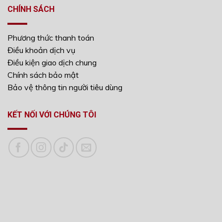
CHÍNH SÁCH
Phương thức thanh toán
Điều khoản dịch vụ
Điều kiện giao dịch chung
Chính sách bảo mật
Bảo vệ thông tin người tiêu dùng
KẾT NỐI VỚI CHÚNG TÔI