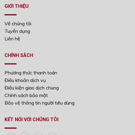
GIỚI THIỆU
Về chúng tôi
Tuyển dụng
Liên hệ
CHÍNH SÁCH
Phương thức thanh toán
Điều khoản dịch vụ
Điều kiện giao dịch chung
Chính sách bảo mật
Bảo vệ thông tin người tiêu dùng
KẾT NỐI VỚI CHÚNG TÔI