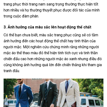
trang phục thời trang nam sang trọng thường thực hiện tốt
hơn nhiều và họ thường thuyết phục được đối tác của mình
trong cuộc đàm phán.
3. Ảnh hưởng của màu sắc lên hoạt động thể chất
Có thể bạn chưa biết, màu sắc trang phục cũng sẽ có tầm
ảnh hưởng đến các hoạt động thể chất hay tinh thần của
người mặc. Một nghiên cứu chứng minh rằng những người
mặc áo thể thao màu đỏ thể hiện tính tích cực và tinh thần
chiến đấu cao hơn những người mặc áo xanh nhưng điều đó
cũng không ảnh hưởng quá lớn đến chiến thắng khi tham gia
tranh đấu.