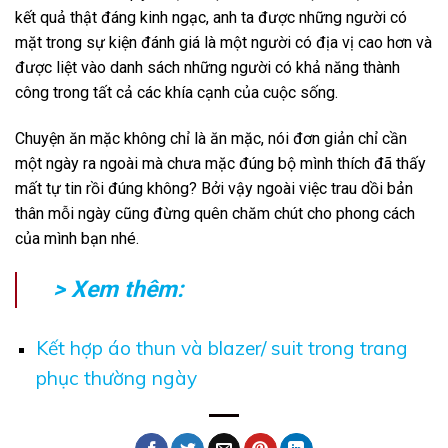
kết quả thật đáng kinh ngạc, anh ta được những người có
mặt trong sự kiện đánh giá là một người có địa vị cao hơn và
được liệt vào danh sách những người có khả năng thành
công trong tất cả các khía cạnh của cuộc sống.
Chuyện ăn mặc không chỉ là ăn mặc, nói đơn giản chỉ cần
một ngày ra ngoài mà chưa mặc đúng bộ mình thích đã thấy
mất tự tin rồi đúng không? Bởi vậy ngoài việc trau dồi bản
thân mỗi ngày cũng đừng quên chăm chút cho phong cách
của mình bạn nhé.
> Xem thêm:
Kết hợp áo thun và blazer/ suit trong trang
phục thường ngày