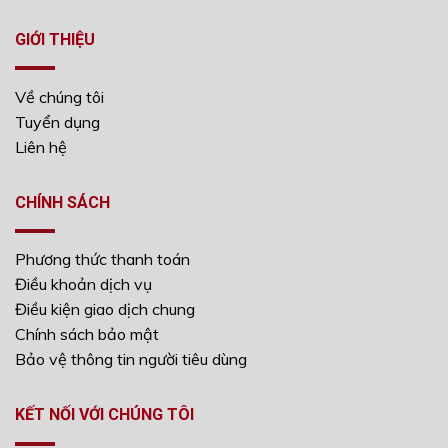
GIỚI THIỆU
Về chúng tôi
Tuyển dụng
Liên hệ
CHÍNH SÁCH
Phương thức thanh toán
Điều khoản dịch vụ
Điều kiện giao dịch chung
Chính sách bảo mật
Bảo vệ thông tin người tiêu dùng
KẾT NỐI VỚI CHÚNG TÔI