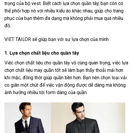
trọng của bộ vest. Biết cách lựa chọn quần tây, bạn còn có
thể phối hợp nó với nhiều kiểu áo khác nhau, giúp cho trang
phục của bạn thêm đa dạng mà không phải mua quá nhiều
đồ.
VIET TAILOR
sẽ giúp bạn với sự lựa chọn của mình
1. Lựa chọn chất liệu cho quần tây
Việc chọn chất liệu cho quần tây vô cùng quan trọng, việc lựa
chọn chất liệu may quần tốt sẽ làm bạn thấy thoải mái hơn
khi mặc, đồng thời giúp quần bền hơn. Bạn nên chọn loại vải
co giãn một chút để việc vận động được dễ dàng mà không
ảnh hưởng nhiều tới form dáng của quần.