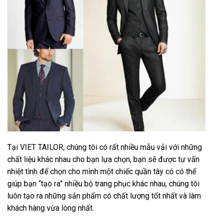
Tại VIET TAILOR, chúng tôi có rất nhiều mẫu vải với những
chất liệu khác nhau cho bạn lựa chọn, bạn sẽ được tư vấn
nhiệt tình để chọn cho mình một chiếc quần tây có có thể
giúp bạn “tạo ra” nhiều bộ trang phục khác nhau, chúng tôi
luôn tạo ra những sản phẩm có chất lượng tốt nhất và làm
khách hàng vừa lòng nhất.