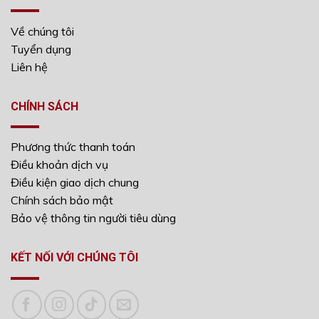
Về chúng tôi
Tuyển dụng
Liên hệ
CHÍNH SÁCH
Phương thức thanh toán
Điều khoản dịch vụ
Điều kiện giao dịch chung
Chính sách bảo mật
Bảo vệ thông tin người tiêu dùng
KẾT NỐI VỚI CHÚNG TÔI