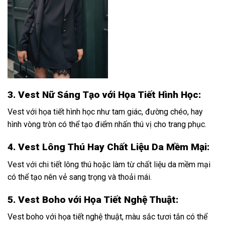
3. Vest Nữ Sáng Tạo với Họa Tiết Hình Học:
Vest với họa tiết hình học như tam giác, đường chéo, hay
hình vòng tròn có thể tạo điểm nhấn thú vị cho trang phục.
4. Vest Lông Thú Hay Chất Liệu Da Mềm Mại:
Vest với chi tiết lông thú hoặc làm từ chất liệu da mềm mại
có thể tạo nên vẻ sang trọng và thoải mái.
5. Vest Boho với Họa Tiết Nghệ Thuật:
Vest boho với họa tiết nghệ thuật, màu sắc tươi tắn có thể