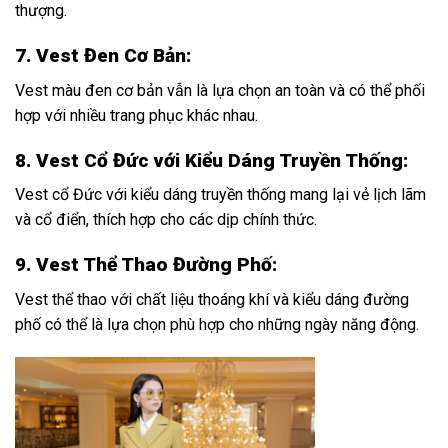
thượng.
7. Vest Đen Cơ Bản:
Vest màu đen cơ bản vẫn là lựa chọn an toàn và có thể phối
hợp với nhiều trang phục khác nhau.
8. Vest Cổ Đức với Kiểu Dáng Truyền Thống:
Vest cổ Đức với kiểu dáng truyền thống mang lại vẻ lịch lãm
và cổ điển, thích hợp cho các dịp chính thức.
9. Vest Thể Thao Đường Phố:
Vest thể thao với chất liệu thoáng khí và kiểu dáng đường
phố có thể là lựa chọn phù hợp cho những ngày năng động.