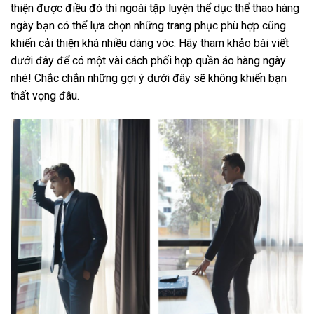
thiện được điều đó thì ngoài tập luyện thể dục thể thao hàng
ngày bạn có thể lựa chọn những trang phục phù hợp cũng
khiến cải thiện khá nhiều dáng vóc. Hãy tham khảo bài viết
dưới đây để có một vài cách phối hợp quần áo hàng ngày
nhé! Chắc chắn những gợi ý dưới đây sẽ không khiến bạn
thất vọng đâu.