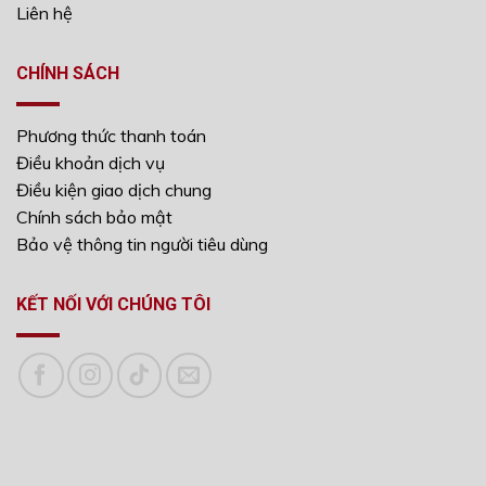
Liên hệ
CHÍNH SÁCH
Phương thức thanh toán
Điều khoản dịch vụ
Điều kiện giao dịch chung
Chính sách bảo mật
Bảo vệ thông tin người tiêu dùng
KẾT NỐI VỚI CHÚNG TÔI