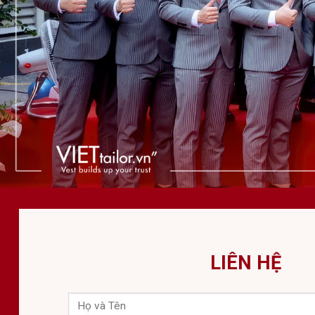
LIÊN HỆ