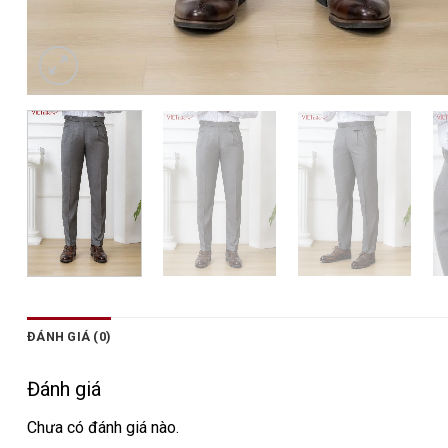
ĐÁNH GIÁ (0)
Đánh giá
Chưa có đánh giá nào.