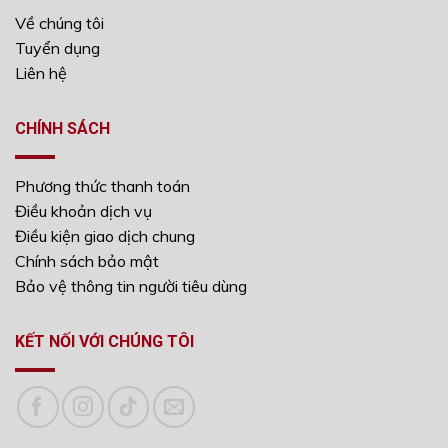
Về chúng tôi
Tuyển dụng
Liên hệ
CHÍNH SÁCH
Phương thức thanh toán
Điều khoản dịch vụ
Điều kiện giao dịch chung
Chính sách bảo mật
Bảo vệ thông tin người tiêu dùng
KẾT NỐI VỚI CHÚNG TÔI