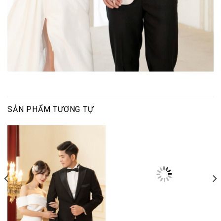
SẢN PHẨM TƯƠNG TỰ