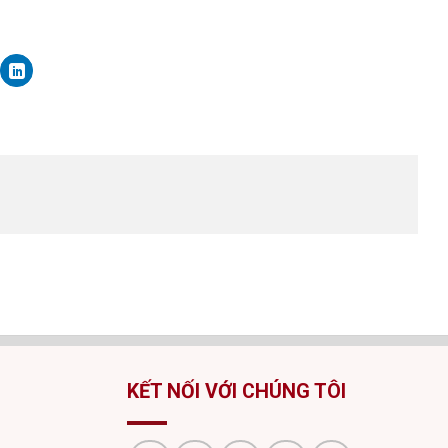
KẾT NỐI VỚI CHÚNG TÔI