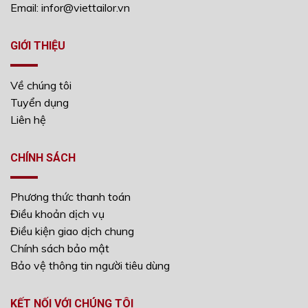
Email: infor@viettailor.vn
GIỚI THIỆU
Về chúng tôi
Tuyển dụng
Liên hệ
CHÍNH SÁCH
Phương thức thanh toán
Điều khoản dịch vụ
Điều kiện giao dịch chung
Chính sách bảo mật
Bảo vệ thông tin người tiêu dùng
KẾT NỐI VỚI CHÚNG TÔI