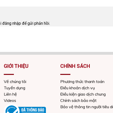
i
ải
đăng nhập
để gửi phản hồi.
GIỚI THIỆU
CHÍNH SÁCH
Về chúng tôi
Phương thức thanh toán
Tuyển dụng
Điều khoản dịch vụ
Liên hệ
Điều kiện giao dịch chung
Videos
Chính sách bảo mật
Bảo vệ thông tin người tiêu 