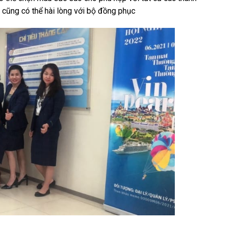
i cũng có thể hài lòng với bộ đồng phục