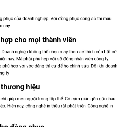
ng phục của doanh nghiệp. Với đồng phục công sở thì màu
ện nay
 hợp cho mọi thành viên
 Doanh nghiệp không thể chọn may theo sở thích của bất cứ
ện nay. Mà phải phù hợp với số đông nhân viên công ty.
 phù hợp với vóc dáng thì cứ để họ chỉnh sửa. Đôi khi doanh
ng ty
 thương hiệu
chỉ giúp mọi người trong tập thể. Có cảm giác gần gũi nhau
. Hiện nay, công nghệ in thêu rất phát triển. Công nghệ in