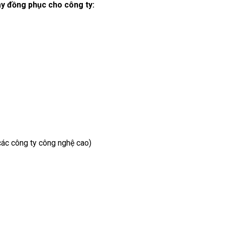
ay đồng phục cho công ty:
 các công ty công nghệ cao)