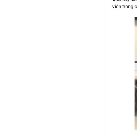
viên trong 