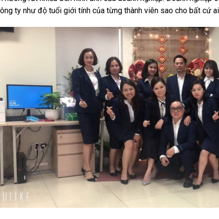
công ty như độ tuổi giới tính của từng thành viên sao cho bất cứ a