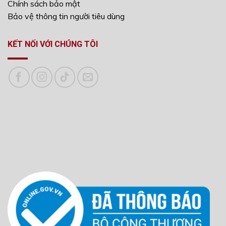
Chính sách bảo mật
Bảo vệ thông tin người tiêu dùng
KẾT NỐI VỚI CHÚNG TÔI