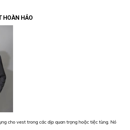
T HOÀN HẢO
dụng cho vest trong các dịp quan trọng hoặc tiệc tùng. Nó