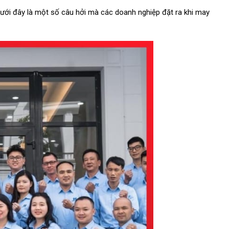
 Dưới đây là một số câu hởi mà các doanh nghiệp đặt ra khi may